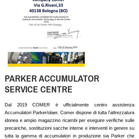
PARKER ACCUMULATOR
SERVICE CENTRE
Dal 2019 COMER è ufficialmente centro assistenza
Accumulatori Parker/olaer. Comer dispone di tutta l'attrezzatura
idonea e ampio magazzino ricambi per eseguire verifiche sulle
precariche, sostituzioni sacche interne e interventi in genere su
tutta la gamma di accumulatori in produzione sia Parker che