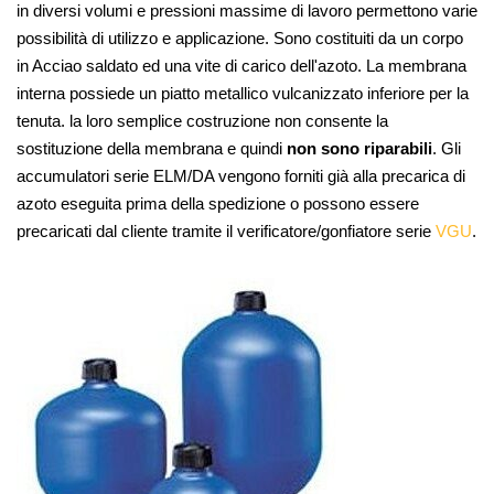
in diversi volumi e pressioni massime di lavoro permettono varie
possibilità di utilizzo e applicazione. Sono costituiti da un corpo
in Acciao saldato ed una vite di carico dell'azoto. La membrana
interna possiede un piatto metallico vulcanizzato inferiore per la
tenuta. la loro semplice costruzione non consente la
sostituzione della membrana e quindi
non sono riparabili
. Gli
accumulatori serie ELM/DA vengono forniti già alla precarica di
azoto eseguita prima della spedizione o possono essere
precaricati dal cliente tramite il verificatore/gonfiatore serie
VGU
.