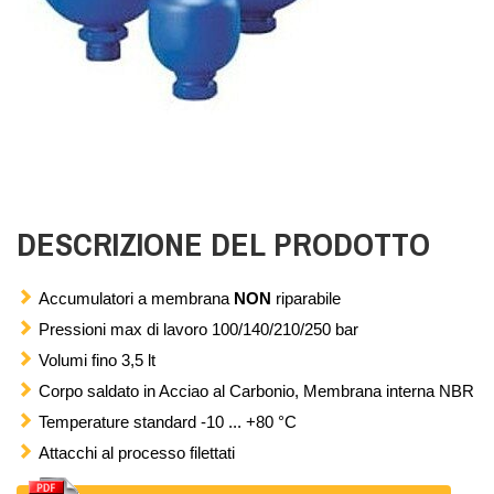
DESCRIZIONE DEL PRODOTTO
Accumulatori a membrana
NON
riparabile
Pressioni max di lavoro 100/140/210/250 bar
Volumi fino 3,5 lt
Corpo saldato in Acciao al Carbonio, Membrana interna NBR
Temperature standard -10 ... +80 °C
Attacchi al processo filettati