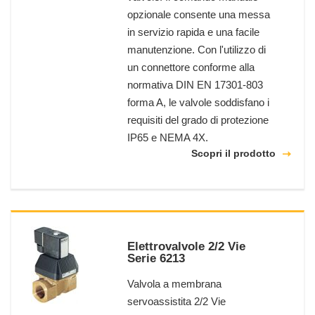
opzionale consente una messa
in servizio rapida e una facile
manutenzione. Con l'utilizzo di
un connettore conforme alla
normativa DIN EN 17301-803
forma A, le valvole soddisfano i
requisiti del grado di protezione
IP65 e NEMA 4X.
Scopri il prodotto
Elettrovalvole 2/2 Vie
Serie 6213
Valvola a membrana
servoassistita 2/2 Vie