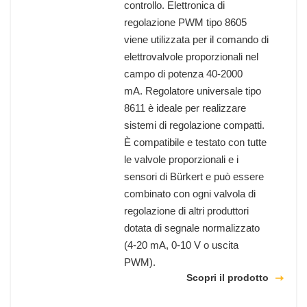
controllo. Elettronica di
regolazione PWM tipo 8605
viene utilizzata per il comando di
elettrovalvole proporzionali nel
campo di potenza 40-2000
mA. Regolatore universale tipo
8611 è ideale per realizzare
sistemi di regolazione compatti.
È compatibile e testato con tutte
le valvole proporzionali e i
sensori di Bürkert e può essere
combinato con ogni valvola di
regolazione di altri produttori
dotata di segnale normalizzato
(4-20 mA, 0-10 V o uscita
PWM).
Scopri il prodotto