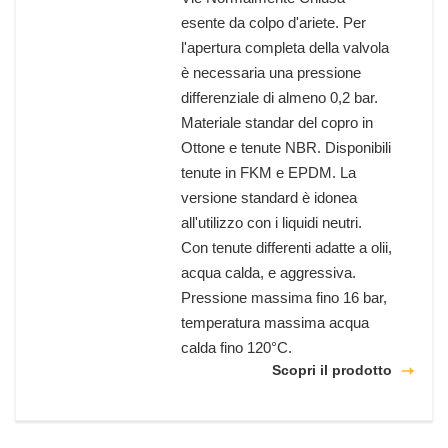
esente da colpo d'ariete. Per
l'apertura completa della valvola
è necessaria una pressione
differenziale di almeno 0,2 bar.
Materiale standar del copro in
Ottone e tenute NBR. Disponibili
tenute in FKM e EPDM. La
versione standard è idonea
all'utilizzo con i liquidi neutri.
Con tenute differenti adatte a olii,
acqua calda, e aggressiva.
Pressione massima fino 16 bar,
temperatura massima acqua
calda fino 120°C.
Scopri il prodotto