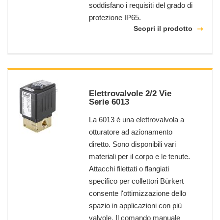
soddisfano i requisiti del grado di
protezione IP65.
Scopri il prodotto
Elettrovalvole 2/2 Vie
Serie 6013
La 6013 è una elettrovalvola a
otturatore ad azionamento
diretto. Sono disponibili vari
materiali per il corpo e le tenute.
Attacchi filettati o flangiati
specifico per collettori Bürkert
consente l'ottimizzazione dello
spazio in applicazioni con più
valvole. Il comando manuale