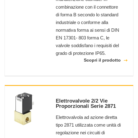
combinazione con il connettore
di forma B secondo lo standard
industriale o conforme alla
normativa forma ai sensi di DIN
EN 17301- 803 forma C, le
valvole soddisfano i requisiti del
grado di protezione IP65.
Scopri il prodotto
Elettrovalvole 2/2 Vie
Proporzionali Serie 2871
Elettrovalvola ad azione diretta
tipo 2871 utilizzata come unità di
regolazione nei circuiti di