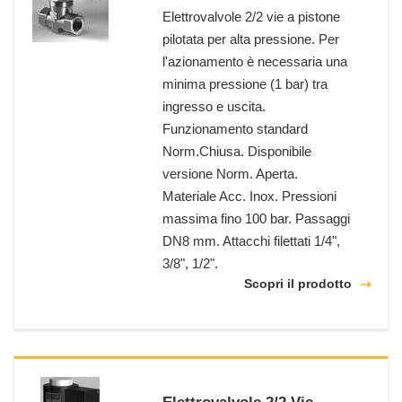
Elettrovalvole 2/2 vie a pistone
pilotata per alta pressione. Per
l'azionamento è necessaria una
minima pressione (1 bar) tra
ingresso e uscita.
Funzionamento standard
Norm.Chiusa. Disponibile
versione Norm. Aperta.
Materiale Acc. Inox. Pressioni
massima fino 100 bar. Passaggi
DN8 mm. Attacchi filettati 1/4",
3/8", 1/2".
Scopri il prodotto