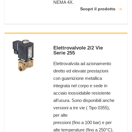
NEMA 4X.
Scopri il prodotto
Elettrovalvole 2/2 Vie
Serie 255
Elettrovalvola ad azionamento
diretto ed elevate prestazioni
con guarnizione metallica
integrata nel corpo e sede in
acciaio inossidabile resistente
all’usura. Sono disponibili anche
versioni a tre vie ( Tipo 0355),
per alte
pressioni (fino a 100 bar) e per
alte temperature (fino a 250°C).