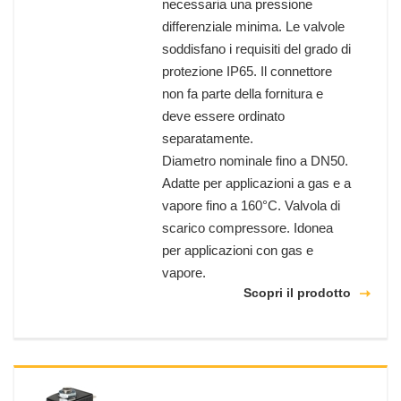
necessaria una pressione
differenziale minima. Le valvole
soddisfano i requisiti del grado di
protezione IP65. Il connettore
non fa parte della fornitura e
deve essere ordinato
separatamente.
Diametro nominale fino a DN50.
Adatte per applicazioni a gas e a
vapore fino a 160°C. Valvola di
scarico compressore. Idonea
per applicazioni con gas e
vapore.
Scopri il prodotto