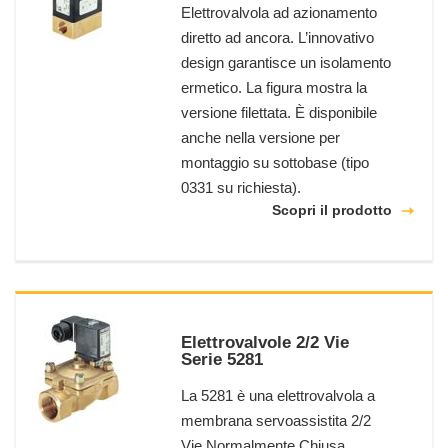
Elettrovalvola ad azionamento
diretto ad ancora. L’innovativo
design garantisce un isolamento
ermetico. La figura mostra la
versione filettata. È disponibile
anche nella versione per
montaggio su sottobase (tipo
0331 su richiesta).
Scopri il prodotto
Elettrovalvole 2/2 Vie
Serie 5281
La 5281 è una elettrovalvola a
membrana servoassistita 2/2
Vie Normalmente Chiusa