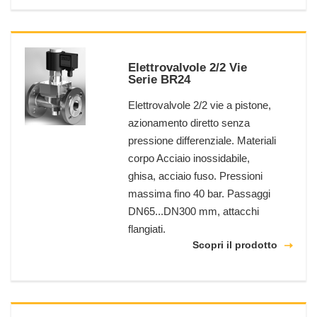
Elettrovalvole 2/2 Vie
Serie BR24
Elettrovalvole 2/2 vie a pistone,
azionamento diretto senza
pressione differenziale. Materiali
corpo Acciaio inossidabile,
ghisa, acciaio fuso. Pressioni
massima fino 40 bar. Passaggi
DN65...DN300 mm, attacchi
flangiati.
Scopri il prodotto