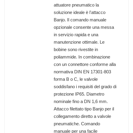
attuatore pneumatico la
soluzione ideale è l'attacco
Banjo. Il comando manuale
opzionale consente una messa
in servizio rapida e una
manutenzione ottimale. Le
bobine sono rivestite in
poliammide. In combinazione
con un connettore conforme alla
normativa DIN EN 17301-803
forma B o C, le valvole
soddisfano i requisiti del grado di
protezione IP65. Diametro
nominale fino a DN 1,6 mm.
Attacco filettato tipo Banjo per il
collegamento diretto a valvole
pneumatiche. Comando
manuale per una facile