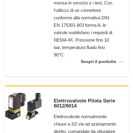
messa in servizio e i test. Con
l'utilizzo di un connettore
conforme alla normativa DIN
EN 175301-803 forma A, le
valvole soddisfano i requisiti di
NEMA 4X. Pressione fino 10
bar, temperatura fluido fino
90°C.
Scopri il prodotto
Elettrovalvole Pilota Serie
6012/6014
Elettrovalvole normalmente
chiuse a 3/2 vie ad azionamento
diretto, comandate da otturatore