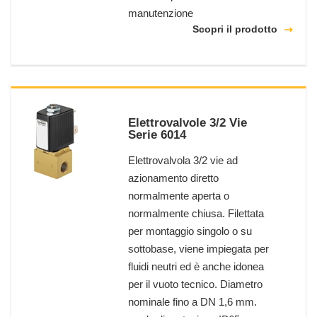
manutenzione
Scopri il prodotto
Elettrovalvole 3/2 Vie
Serie 6014
Elettrovalvola 3/2 vie ad
azionamento diretto
normalmente aperta o
normalmente chiusa. Filettata
per montaggio singolo o su
sottobase, viene impiegata per
fluidi neutri ed è anche idonea
per il vuoto tecnico. Diametro
nominale fino a DN 1,6 mm.