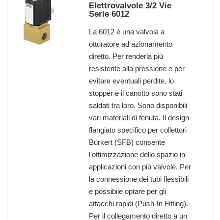
Elettrovalvole 3/2 Vie
Serie 6012
La 6012 è una valvola a
otturatore ad azionamento
diretto. Per renderla più
resistente alla pressione e per
evitare eventuali perdite, lo
stopper e il canotto sono stati
saldati tra loro. Sono disponibili
vari materiali di tenuta. Il design
flangiato specifico per collettori
Bürkert (SFB) consente
l'ottimizzazione dello spazio in
applicazioni con più valvole. Per
la connessione dei tubi flessibili
è possibile optare per gli
attacchi rapidi (Push-In Fitting).
Per il collegamento diretto a un