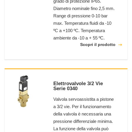
grado di protezione IP65.
Diametro nominale fino 2,5 mm.
Range di pressione 0-10 bar
max. Temperatura fluidi da -10
ºC a +100 ºC. Temperatura
ambiente da -10 a + 55 ºC.
Scopri il prodotto
Elettrovalvole 3/2 Vie
Serie 0340
Valvola servoassistita a pistone
a 3/2 vie. Per il funzionamento
della valvola è necessaria una
pressione differenziale minima.
La funzione della valvola può