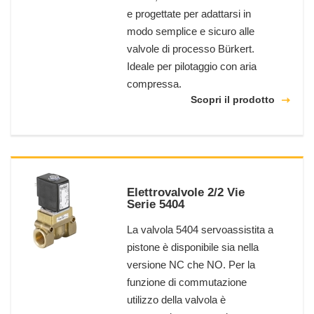
e progettate per adattarsi in
modo semplice e sicuro alle
valvole di processo Bürkert.
Ideale per pilotaggio con aria
compressa.
Scopri il prodotto
Elettrovalvole 2/2 Vie
Serie 5404
La valvola 5404 servoassistita a
pistone è disponibile sia nella
versione NC che NO. Per la
funzione di commutazione
utilizzo della valvola è