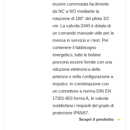
essere commutata facilmente
da NC a NO mediante la
rotazione di 180° del pilota 3/2
vie. La valvola 0340 è dotata di
un comando manuale utile per la
messa in servizio e i test. Per
contenere il fabbisogno
energetico, tutte le bobine
possono essere fornite con una
riduzione elettronica della
potenza o nella configurazione a
impulso. In combinazione con
un connettore a norma DIN EN
17301-803 forma A, le valvole
soddisfano i requisiti del grado di
protezione IP65/67.
Scopri il prodotto