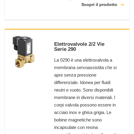
Scopri il prodotto
Elettrovalvole 2/2 Vie
Serie 290
La 0290 è una elettrovalvola a
membrana servoassistita che si
apre senza pressione
differenziale. Idonea per fluidi
neutri e vuoto. Sono disponibili
membrane in diversi materiali. I
corpi valvola possono essere in
acciaio inox e ghisa grigia. Le
bobine magnetiche sono
incapsulate con resina