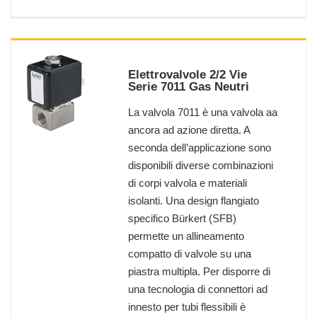
Elettrovalvole 2/2 Vie
Serie 7011 Gas Neutri
La valvola 7011 è una valvola aa
ancora ad azione diretta. A
seconda dell’applicazione sono
disponibili diverse combinazioni
di corpi valvola e materiali
isolanti. Una design flangiato
specifico Bürkert (SFB)
permette un allineamento
compatto di valvole su una
piastra multipla. Per disporre di
una tecnologia di connettori ad
innesto per tubi flessibili è