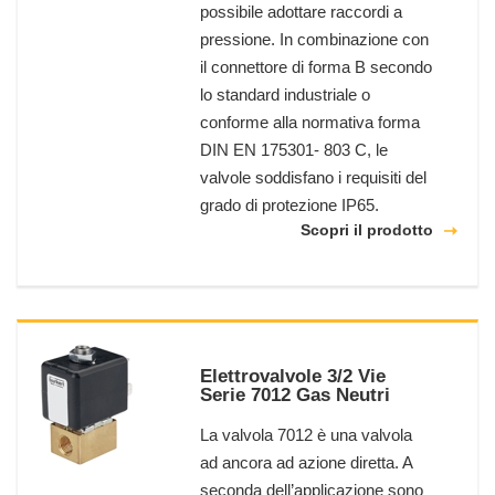
possibile adottare raccordi a
pressione. In combinazione con
il connettore di forma B secondo
lo standard industriale o
conforme alla normativa forma
DIN EN 175301- 803 C, le
valvole soddisfano i requisiti del
grado di protezione IP65.
Scopri il prodotto
Elettrovalvole 3/2 Vie
Serie 7012 Gas Neutri
La valvola 7012 è una valvola
ad ancora ad azione diretta. A
seconda dell’applicazione sono