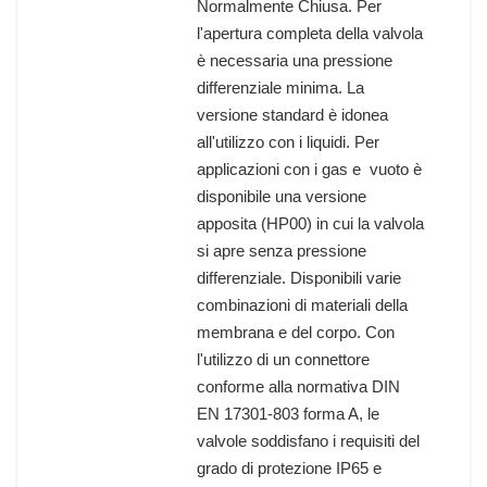
Normalmente Chiusa. Per
l'apertura completa della valvola
è necessaria una pressione
differenziale minima. La
versione standard è idonea
all'utilizzo con i liquidi. Per
applicazioni con i gas e vuoto è
disponibile una versione
apposita (HP00) in cui la valvola
si apre senza pressione
differenziale. Disponibili varie
combinazioni di materiali della
membrana e del corpo. Con
l'utilizzo di un connettore
conforme alla normativa DIN
EN 17301-803 forma A, le
valvole soddisfano i requisiti del
grado di protezione IP65 e