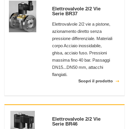
Elettrovalvole 2/2 Vie
Serie BR37
Elettrovalvole 2/2 vie a pistone,
azionamento diretto senza
pressione differenziale. Materiali
corpo Acciaio inossidabile,
ghisa, acciaio fuso. Pressioni
massima fino 40 bar. Passaggi
DN15...DN50 mm, attacchi
flangiati.
Scopri il prodotto
Elettrovalvole 2/2 Vie
Serie BR46