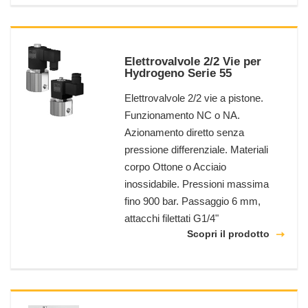
Elettrovalvole 2/2 Vie per
Hydrogeno Serie 55
Elettrovalvole 2/2 vie a pistone.
Funzionamento NC o NA.
Azionamento diretto senza
pressione differenziale. Materiali
corpo Ottone o Acciaio
inossidabile. Pressioni massima
fino 900 bar. Passaggio 6 mm,
attacchi filettati G1/4"
Scopri il prodotto