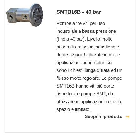
SMTB16B - 40 bar
Pompe a tre viti per uso
industriale a bassa pressione
(fino a 40 bar). Livello molto
basso di emissioni acustiche e
di pulsazioni. Utilizzate in molte
applicazioni industriali in cui
sono richiesti lunga durata ed un
flusso molto regolare. Le pompe
SMT16B hanno viti più corte
rispetto alle pompe SMT, da
utilizzare in applicazioni in cui lo
spazio è limitato.
Scopri il prodotto