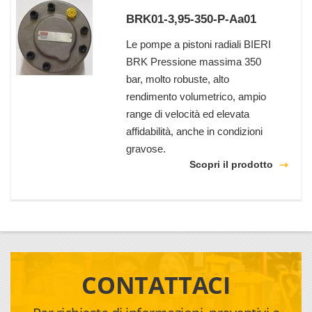
BRK01-3,95-350-P-Aa01
Le pompe a pistoni radiali BIERI
BRK Pressione massima 350
bar, molto robuste, alto
rendimento volumetrico, ampio
range di velocità ed elevata
affidabilità, anche in condizioni
gravose.
Scopri il prodotto
CONTATTACI