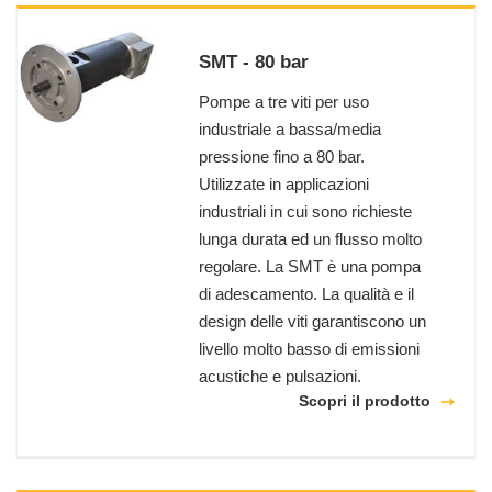
SMT - 80 bar
Pompe a tre viti per uso
industriale a bassa/media
pressione fino a 80 bar.
Utilizzate in applicazioni
industriali in cui sono richieste
lunga durata ed un flusso molto
regolare. La SMT è una pompa
di adescamento. La qualità e il
design delle viti garantiscono un
livello molto basso di emissioni
acustiche e pulsazioni.
Scopri il prodotto