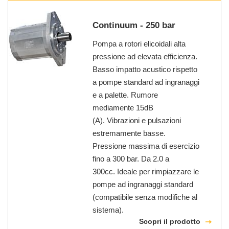
Continuum - 250 bar
Pompa a rotori elicoidali alta
pressione ad elevata efficienza.
Basso impatto acustico rispetto
a pompe standard ad ingranaggi
e a palette. Rumore
mediamente 15dB
(A). Vibrazioni e pulsazioni
estremamente basse.
Pressione massima di esercizio
fino a 300 bar. Da 2.0 a
300cc. Ideale per rimpiazzare le
pompe ad ingranaggi standard
(compatibile senza modifiche al
sistema).
Scopri il prodotto