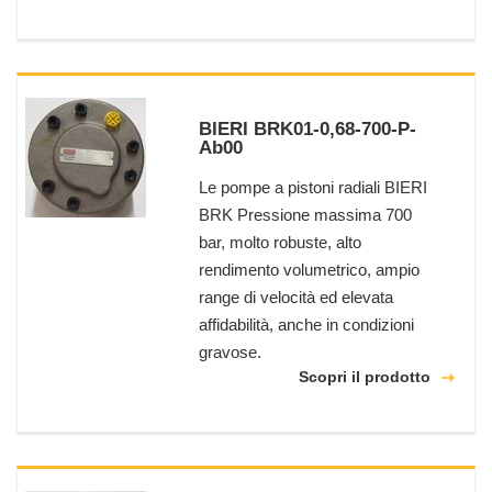
BIERI BRK01-0,68-700-P-
Ab00
Le pompe a pistoni radiali BIERI
BRK Pressione massima 700
bar, molto robuste, alto
rendimento volumetrico, ampio
range di velocità ed elevata
affidabilità, anche in condizioni
gravose.
Scopri il prodotto