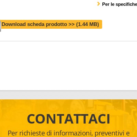
Per le specifich
Download scheda prodotto >>
(1.44 MB)
CONTATTACI
Per richieste di informazioni, preventivi e