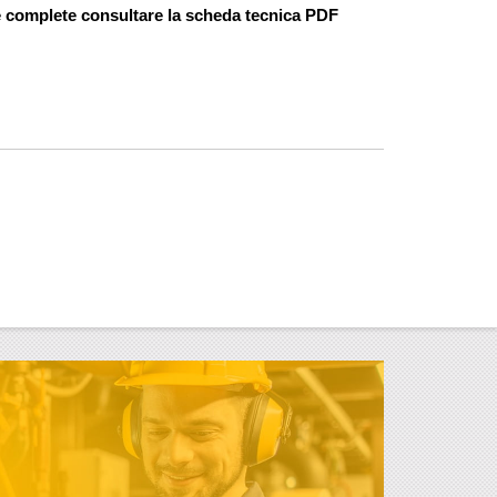
e complete consultare la scheda tecnica PDF