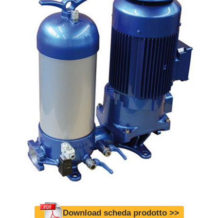
Download scheda prodotto >>