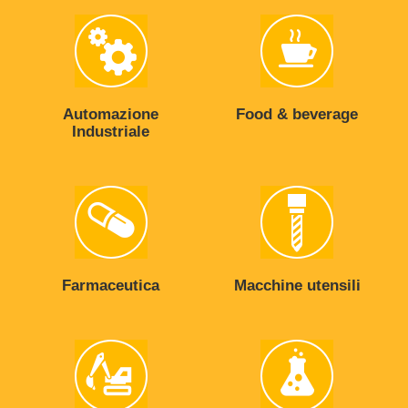
Automazione
Food & beverage
Industriale
Farmaceutica
Macchine utensili