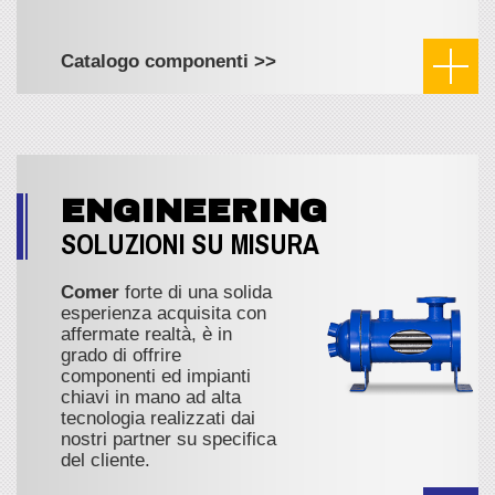
Catalogo componenti >>
ENGINEERING
SOLUZIONI SU MISURA
Comer
forte di una solida
esperienza acquisita con
affermate realtà, è in
grado di offrire
componenti ed impianti
chiavi in mano ad alta
tecnologia realizzati dai
nostri partner su specifica
del cliente.