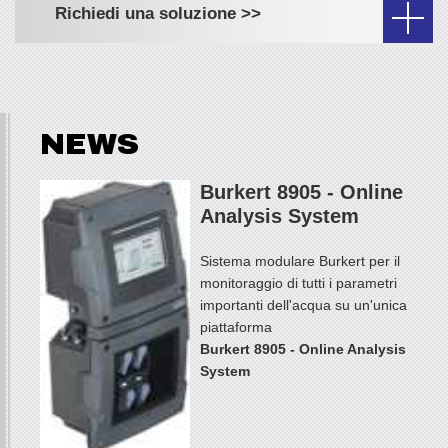
Richiedi una soluzione >>
NEWS
Burkert 8905 - Online
Analysis System
Sistema modulare Burkert per il
monitoraggio di tutti i parametri
importanti dell'acqua su un'unica
piattaforma
Burkert 8905 - Online Analysis
System