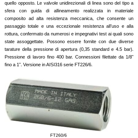
quello opposto. Le valvole unidirezionali di linea sono del tipo a
sfera con guida di allineamento realizzata in materiale
composito ad alta resistenza meccanica, che consente un
passaggio totale e una eccezionale resistenza all’uso e alla
rottura, confermato da numerosi e impegnativi test ai quali sono
state assoggettate. Possono essere fornite con due diverse
tarature della pressione di apertura (0,35 standard e 4.5 bar).
Pressione di lavoro fino 400 bar. Connessioni filettate da 1/8"
fino a 1". Versione in AISI316 serie FT226/6.
FT260/6