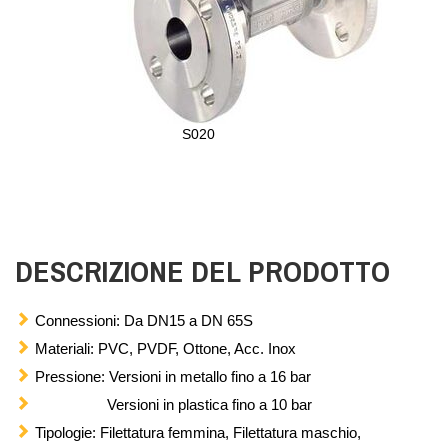
S020
DESCRIZIONE DEL PRODOTTO
Connessioni: Da DN15 a DN 65S
Materiali: PVC, PVDF, Ottone, Acc. Inox
Pressione: Versioni in metallo fino a 16 bar
Versioni in plastica fino a 10 bar
Tipologie: Filettatura femmina, Filettatura maschio,