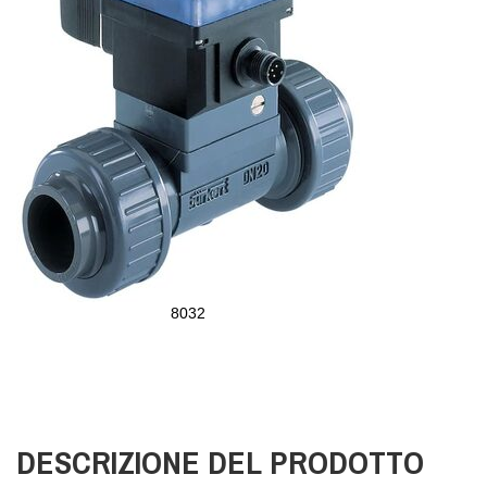
8032
DESCRIZIONE DEL PRODOTTO